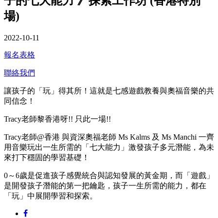
子的七大能力 》探索工作坊 (香港特別
場)
2022-10-11
報名表格
聯絡我們
讓孩子的「玩」得其所！這就是七感遊戲教養與奧福音樂的共
同信念！
Tracy老師黎香港呀!! 只此一場!!
Tracy老師@香港 與資深奧福老師 Ms Kalms 及 Ms Manchi 一齊
用音樂玩出一生所需的「七大能力」激發孩子多元潛能，為未
來打下穩固的學習基礎！
0～6歲是促進孩子感覺統合與認知發展的黃金期，而「遊戲」
是開發孩子潛能的第一把鑰匙，孩子一生所需的能力，都在
「玩」中展開學習和探索。